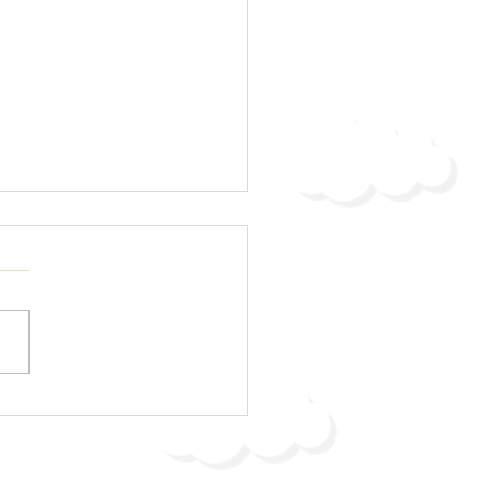
的な土間コンクリート工