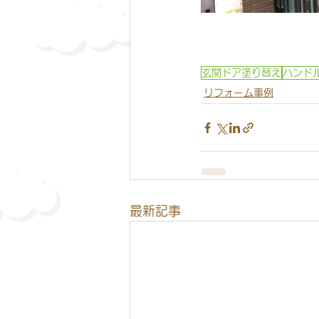
玄関ドア塗り替え
ハンド
リフォーム事例
最新記事