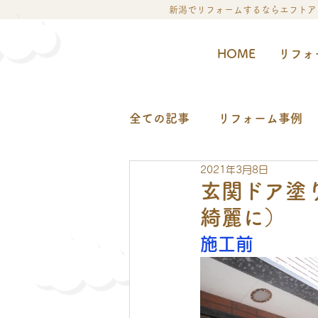
新潟でリフォームするならエフトア
HOME
リフォ
全ての記事
リフォーム事例
2021年3月8日
玄関ドア塗
綺麗に）
施工前