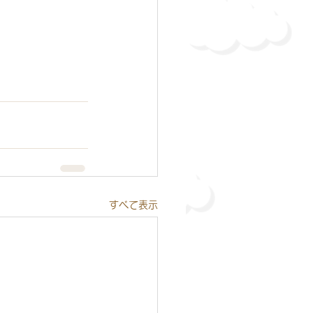
すべて表示