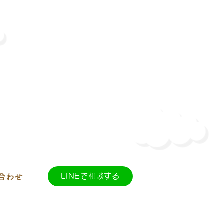
合わせ
LINEで相談する