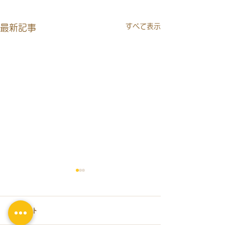
すべて表示
最新記事
コメント